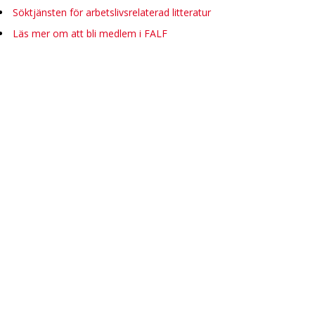
Söktjänsten för arbetslivsrelaterad litteratur
Läs mer om att bli medlem i FALF