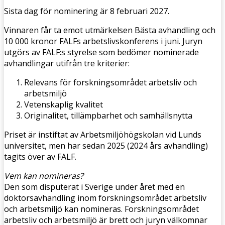
Sista dag för nominering är 8 februari 2027.
Vinnaren får ta emot utmärkelsen Bästa avhandling och
10 000 kronor FALFs arbetslivskonferens i juni. Juryn
utgörs av FALF:s styrelse som bedömer nominerade
avhandlingar utifrån tre kriterier:
Relevans för forskningsområdet arbetsliv och
arbetsmiljö
Vetenskaplig kvalitet
Originalitet, tillämpbarhet och samhällsnytta
Priset är instiftat av Arbetsmiljöhögskolan vid Lunds
universitet, men har sedan 2025 (2024 års avhandling)
tagits över av FALF.
Vem kan nomineras?
Den som disputerat i Sverige under året med en
doktorsavhandling inom forskningsområdet arbetsliv
och arbetsmiljö kan nomineras. Forskningsområdet
arbetsliv och arbetsmiljö är brett och juryn välkomnar