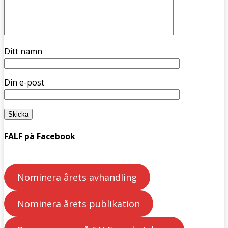
Ditt namn
Din e-post
FALF på Facebook
Nominera årets avhandling
Nominera årets publikation