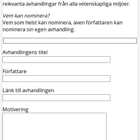
relevanta avhandlingar från alla vetenskapliga miljöer.
Vem kan nominera?
Vem som helst kan nominera, även författaren kan
nominera sin egen avhandling.
Avhandlingens titel
Författare
Länk till avhandlingen
Motivering