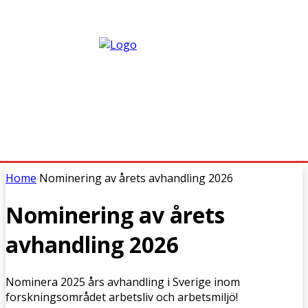
Home
Nominering av årets avhandling 2026
Nominering av årets
avhandling 2026
Nominera 2025 års avhandling i Sverige inom
forskningsområdet arbetsliv och arbetsmiljö!