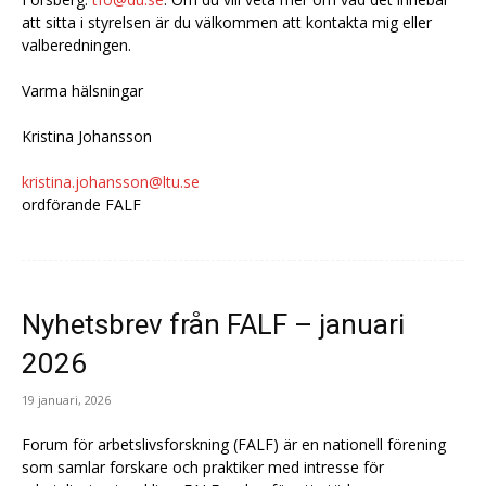
att sitta i styrelsen är du välkommen att kontakta mig eller
valberedningen.
Varma hälsningar
Kristina Johansson
kristina.johansson@ltu.se
ordförande FALF
Nyhetsbrev från FALF – januari
2026
19 januari, 2026
Forum för arbetslivsforskning (FALF) är en nationell förening
som samlar forskare och praktiker med intresse för