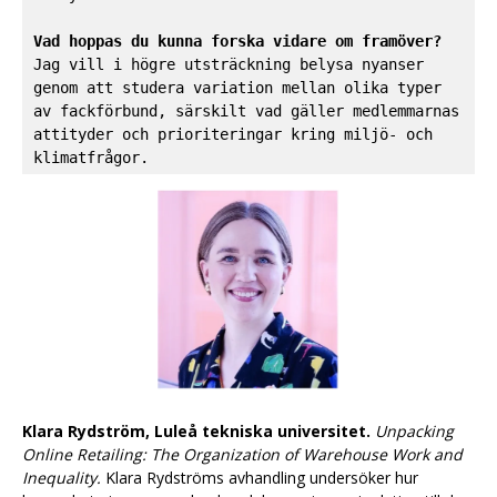
Jag vill i högre utsträckning belysa nyanser 
genom att studera variation mellan olika typer 
av fackförbund, särskilt vad gäller medlemmarnas 
attityder och prioriteringar kring miljö- och 
klimatfrågor.
Klara Rydström, Luleå tekniska universitet.
Unpacking
Online Retailing: The Organization of Warehouse Work and
Inequality.
Klara Rydströms avhandling undersöker hur