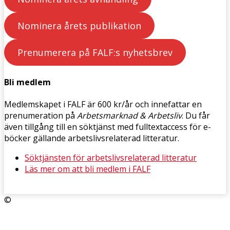
Nominera årets publikation
Prenumerera på FALF:s nyhetsbrev
Bli medlem
Medlemskapet i FALF är 600 kr/år och innefattar en
prenumeration på
Arbetsmarknad & Arbetsliv
. Du får
även tillgång till en söktjänst med fulltextaccess för e-
böcker gällande arbetslivsrelaterad litteratur.
Söktjänsten för arbetslivsrelaterad litteratur
Läs mer om att bli medlem i FALF
©