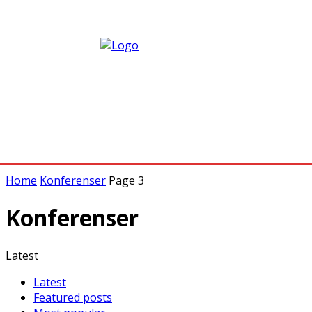
Home
Konferenser
Page 3
Konferenser
Latest
Latest
Featured posts