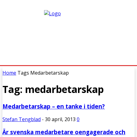
Home
Tags
Medarbetarskap
Tag: medarbetarskap
Medarbetarskap – en tanke i tiden?
Stefan Tengblad
-
30 april, 2013
0
Är svenska medarbetare oengagerade och