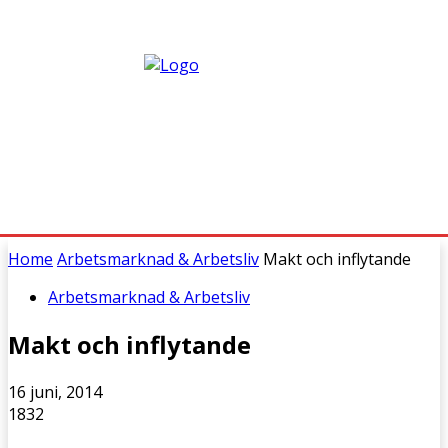
Home
Arbetsmarknad & Arbetsliv
Makt och inflytande
Arbetsmarknad & Arbetsliv
Makt och inflytande
16 juni, 2014
1832