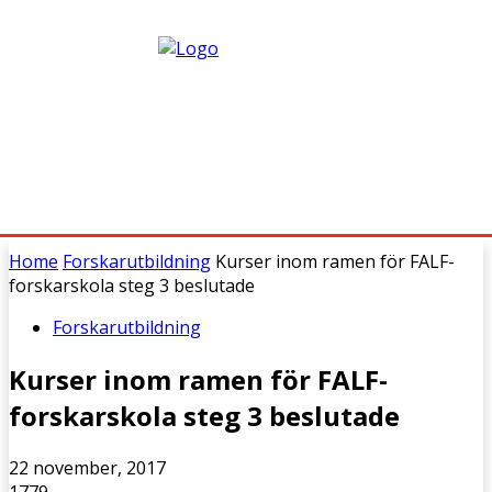
Home
Forskarutbildning
Kurser inom ramen för FALF-
forskarskola steg 3 beslutade
Forskarutbildning
Kurser inom ramen för FALF-
forskarskola steg 3 beslutade
22 november, 2017
1779