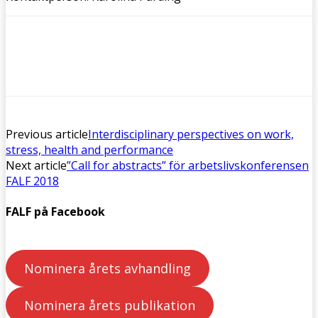
Previous article
Interdisciplinary perspectives on work,
stress, health and performance
Next article
”Call for abstracts” för arbetslivskonferensen
FALF 2018
FALF på Facebook
Nominera årets avhandling
Nominera årets publikation