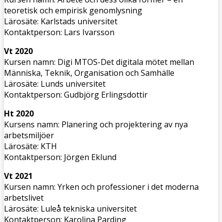
teoretisk och empirisk genomlysning
Lärosäte: Karlstads universitet
Kontaktperson: Lars Ivarsson
Vt 2020
Kursen namn: Digi MTOS-Det digitala mötet mellan
Människa, Teknik, Organisation och Samhälle
Lärosäte: Lunds universitet
Kontaktperson: Gudbjörg Erlingsdottir
Ht 2020
Kursens namn: Planering och projektering av nya
arbetsmiljöer
Lärosäte: KTH
Kontaktperson: Jörgen Eklund
Vt 2021
Kursen namn: Yrken och professioner i det moderna
arbetslivet
Lärosäte: Luleå tekniska universitet
Kontaktperson: Karolina Parding