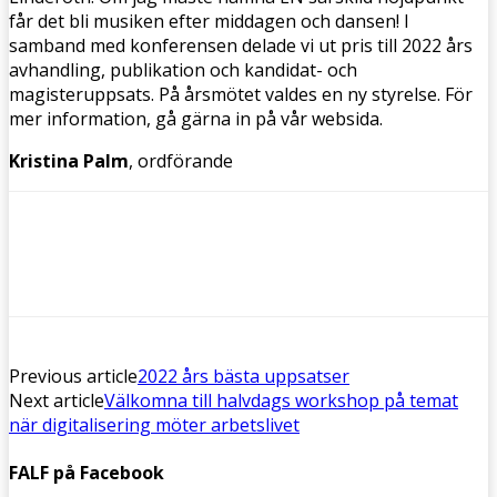
får det bli musiken efter middagen och dansen! I
samband med konferensen delade vi ut pris till 2022 års
avhandling, publikation och kandidat- och
magisteruppsats. På årsmötet valdes en ny styrelse. För
mer information, gå gärna in på vår websida.
Kristina Palm
, ordförande
Previous article
2022 års bästa uppsatser
Next article
Välkomna till halvdags workshop på temat
när digitalisering möter arbetslivet
FALF på Facebook