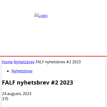
Home
Nyhetsbrev
FALF nyhetsbrev #2 2023
Nyhetsbrev
FALF nyhetsbrev #2 2023
24 augusti, 2023
375