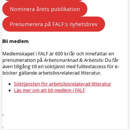
Nominera årets publikation
Prenumerera på FALF:s nyhetsbrev
Bli medlem
Medlemskapet i FALF är 600 kr/år och innefattar en
prenumeration på
Arbetsmarknad & Arbetsliv
. Du får
även tillgång till en söktjänst med fulltextaccess för e-
böcker gällande arbetslivsrelaterad litteratur.
Söktjänsten för arbetslivsrelaterad litteratur
Läs mer om att bli medlem i FALF
.
.