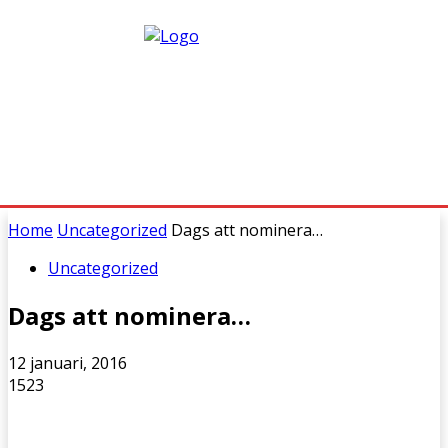
Home
Uncategorized
Dags att nominera…
Uncategorized
Dags att nominera…
12 januari, 2016
1523