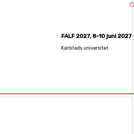
FALF 2027, 8–10 juni 2027
Karlstads universitet
KEDIN