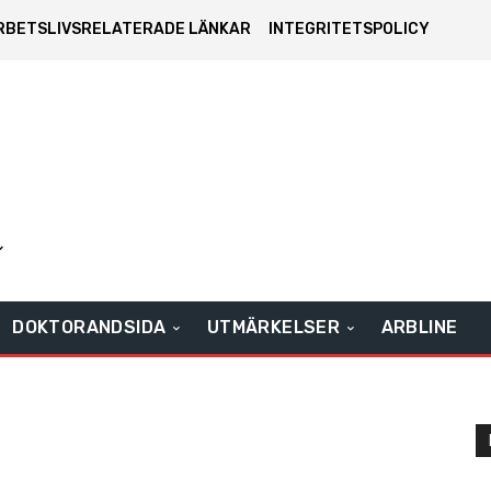
RBETSLIVSRELATERADE LÄNKAR
INTEGRITETSPOLICY
DOKTORANDSIDA
UTMÄRKELSER
ARBLINE