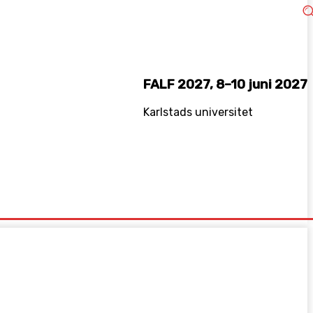
FALF 2027, 8–10 juni 2027
Karlstads universitet
KEDIN