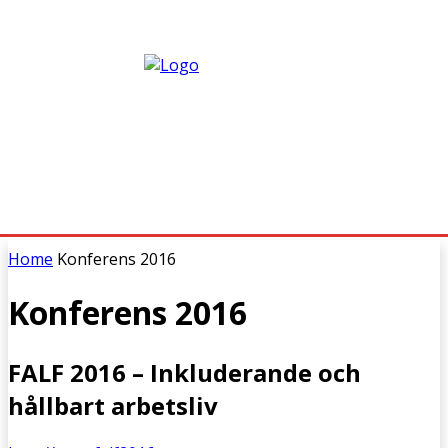
Home
Konferens 2016
Konferens 2016
FALF 2016 – Inkluderande och
hållbart arbetsliv