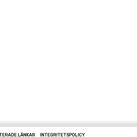
TERADE LÄNKAR
INTEGRITETSPOLICY