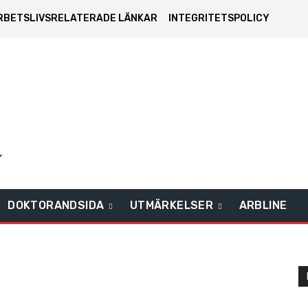
RBETSLIVSRELATERADE LÄNKAR
INTEGRITETSPOLICY
DOKTORANDSIDA
UTMÄRKELSER
ARBLINE