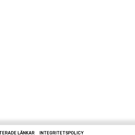
TERADE LÄNKAR
INTEGRITETSPOLICY