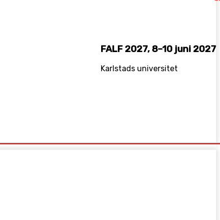
FALF 2027, 8–10 juni 2027
Karlstads universitet
INKEDIN