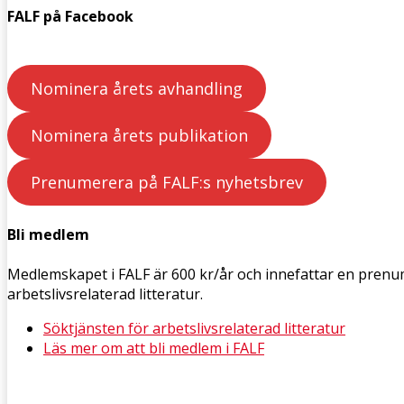
FALF på Facebook
Nominera årets avhandling
Nominera årets publikation
Prenumerera på FALF:s nyhetsbrev
Bli medlem
Medlemskapet i FALF är 600 kr/år och innefattar en pren
arbetslivsrelaterad litteratur.
Söktjänsten för arbetslivsrelaterad litteratur
Läs mer om att bli medlem i FALF