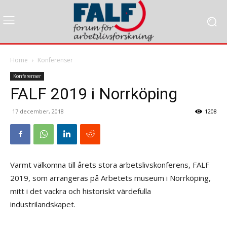
Home
Konferenser
Konferenser
FALF 2019 i Norrköping
17 december, 2018
1208
Varmt välkomna till årets stora arbetslivskonferens, FALF
2019, som arrangeras på Arbetets museum i Norrköping,
mitt i det vackra och historiskt värdefulla
industrilandskapet.