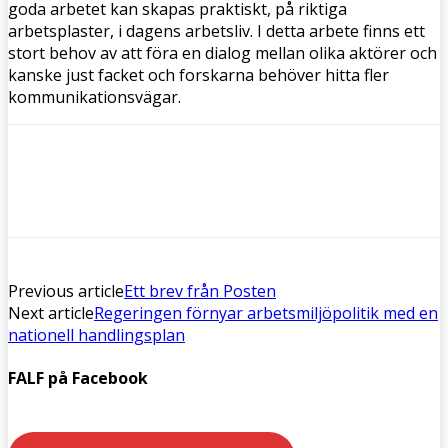
goda arbetet kan skapas praktiskt, på riktiga
arbetsplaster, i dagens arbetsliv. I detta arbete finns ett
stort behov av att föra en dialog mellan olika aktörer och
kanske just facket och forskarna behöver hitta fler
kommunikationsvägar.
Previous article
Ett brev från Posten
Next article
Regeringen förnyar arbetsmiljöpolitik med en
nationell handlingsplan
FALF på Facebook