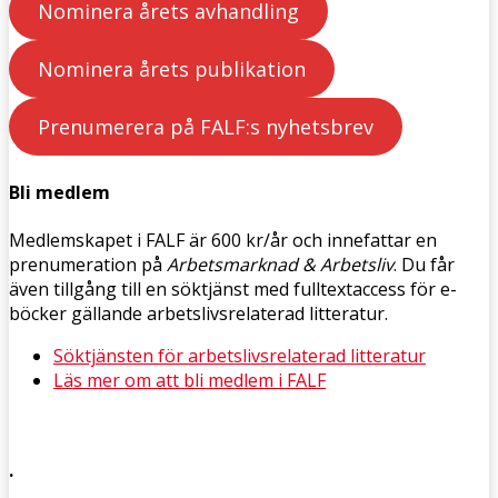
Nominera årets avhandling
Nominera årets publikation
Prenumerera på FALF:s nyhetsbrev
Bli medlem
Medlemskapet i FALF är 600 kr/år och innefattar en
prenumeration på
Arbetsmarknad & Arbetsliv
. Du får
även tillgång till en söktjänst med fulltextaccess för e-
böcker gällande arbetslivsrelaterad litteratur.
Söktjänsten för arbetslivsrelaterad litteratur
Läs mer om att bli medlem i FALF
.