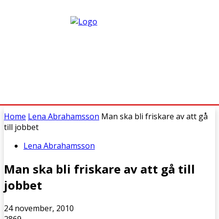
Home
Lena Abrahamsson
Man ska bli friskare av att gå
till jobbet
Lena Abrahamsson
Man ska bli friskare av att gå till
jobbet
24 november, 2010
2869