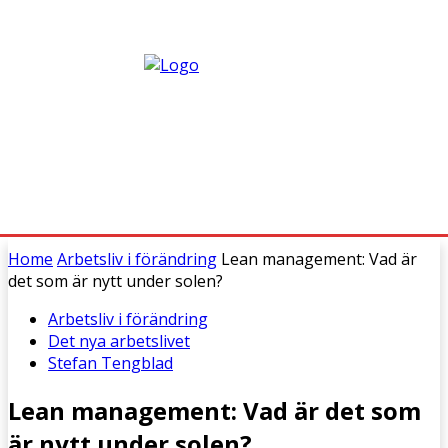
Home
Arbetsliv i förändring
Lean management: Vad är
det som är nytt under solen?
Arbetsliv i förändring
Det nya arbetslivet
Stefan Tengblad
Lean management: Vad är det som
är nytt under solen?