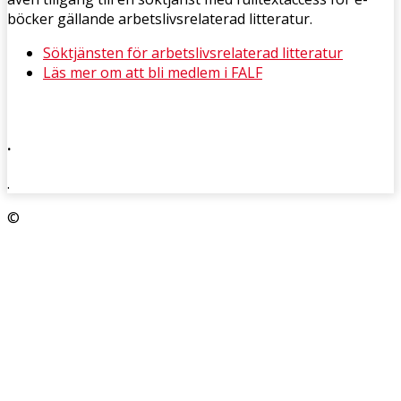
böcker gällande arbetslivsrelaterad litteratur.
Söktjänsten för arbetslivsrelaterad litteratur
Läs mer om att bli medlem i FALF
.
.
©