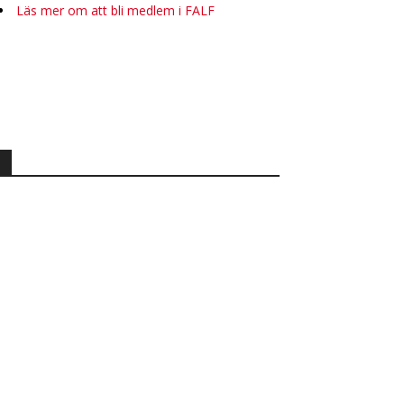
Läs mer om att bli medlem i FALF
.